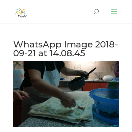
WhatsApp Image 2018-
09-21 at 14.08.45