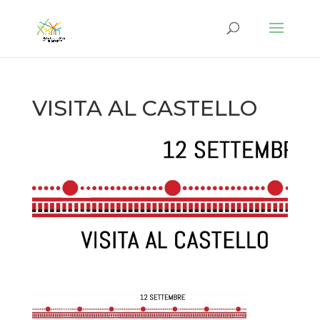
VISITA AL CASTELLO