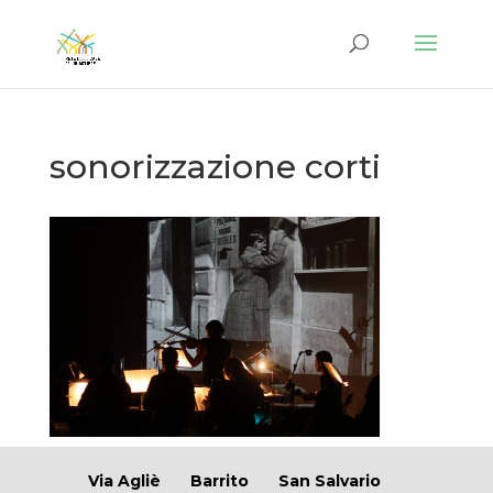
sonorizzazione corti
Via Agliè
Barrito
San Salvario