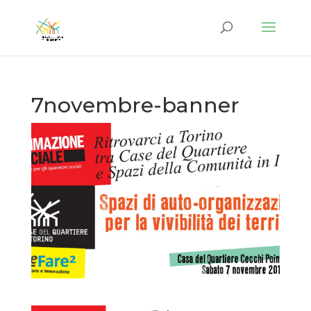
7novembre-banner