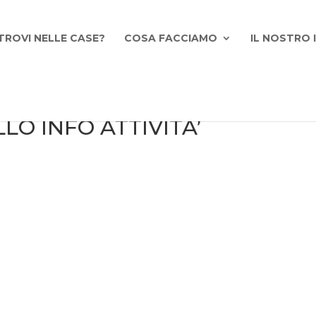
TROVI NELLE CASE?
COSA FACCIAMO
IL NOSTRO
LLO INFO ATTIVITA’