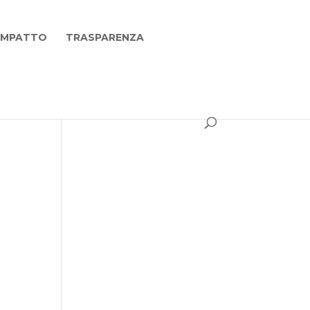
 IMPATTO
TRASPARENZA