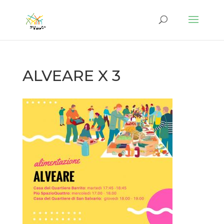
ALVEARE X 3