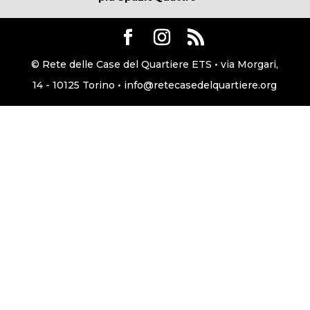
© Rete delle Case del Quartiere ETS • via Morgari,
14 - 10125 Torino • info@retecasedelquartiere.org