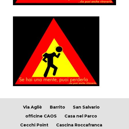
Via Agliè
Barrito
San Salvario
officine CAOS
Casa nel Parco
Cecchi Point
Cascina Roccafranca