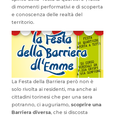
di momenti performativi e di scoperta
e conoscenza delle realtà del
territorio.
La Festa della Barriera però non è
solo rivolta ai residenti, ma anche ai
cittadini torinesi che per una sera
potranno, ci auguriamo,
scoprire una
Barriera diversa
, che si discosta