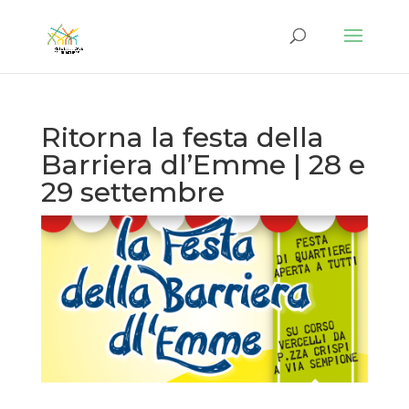
Ritorna la festa della
Barriera dl’Emme | 28 e
29 settembre