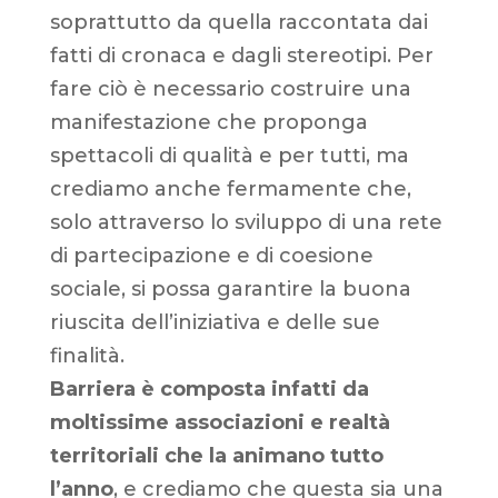
soprattutto da quella raccontata dai
fatti di cronaca e dagli stereotipi. Per
fare ciò è necessario costruire una
manifestazione che proponga
spettacoli di qualità e per tutti, ma
crediamo anche fermamente che,
solo attraverso lo sviluppo di una rete
di partecipazione e di coesione
sociale, si possa garantire la buona
riuscita dell’iniziativa e delle sue
finalità.
Barriera è composta infatti da
moltissime associazioni e realtà
territoriali che la animano tutto
l’anno
, e crediamo che questa sia una