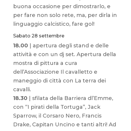
buona occasione per dimostrarlo, e
per fare non solo rete, ma, per dirla in
linguaggio calcistico, fare gol!
Sabato 28 settembre
18.00
| apertura degli stand e delle
attività e con un dj set. Apertura della
mostra di pittura a cura
dell’Associazione Il cavalletto e
maneggio di città con La terra dei
cavalli.
18.30
| sfilata della Barriera dl’Emme,
con “I pirati della Tortuga”, Jack
Sparrow, il Corsaro Nero, Francis
Drake, Capitan Uncino e tanti altri! Ad