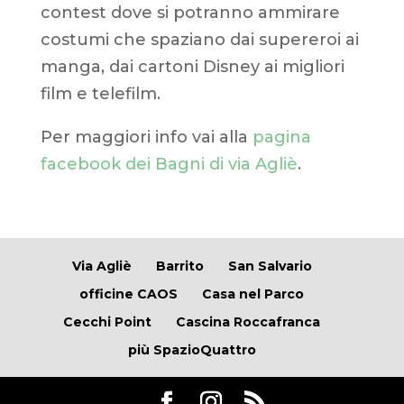
contest dove si potranno ammirare
costumi che spaziano dai supereroi ai
manga, dai cartoni Disney ai migliori
film e telefilm.
Per maggiori info vai alla
pagina
facebook dei Bagni di via Agliè
.
Via Agliè
Barrito
San Salvario
officine CAOS
Casa nel Parco
Cecchi Point
Cascina Roccafranca
più SpazioQuattro