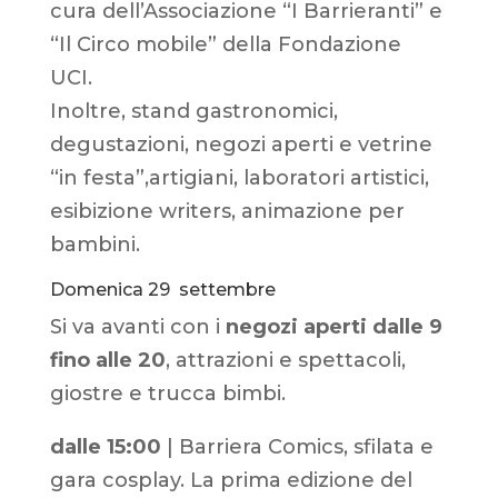
cura dell’Associazione “I Barrieranti” e
“Il Circo mobile” della Fondazione
UCI.
Inoltre, stand gastronomici,
degustazioni, negozi aperti e vetrine
“in festa”,artigiani, laboratori artistici,
esibizione writers, animazione per
bambini.
Domenica 29 settembre
Si va avanti con i
negozi aperti dalle 9
fino alle 20
, attrazioni e spettacoli,
giostre e trucca bimbi.
dalle 15:00
| Barriera Comics, sfilata e
gara cosplay. La prima edizione del