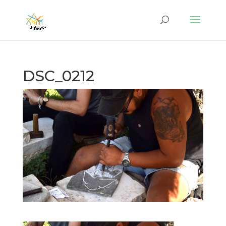
DSC_0212