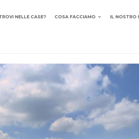
TROVI NELLE CASE?
COSA FACCIAMO
IL NOSTRO