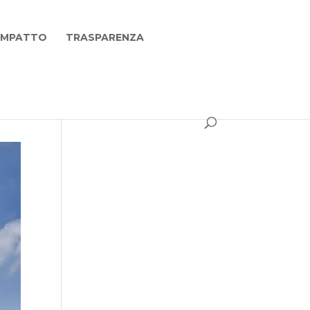
 IMPATTO
TRASPARENZA