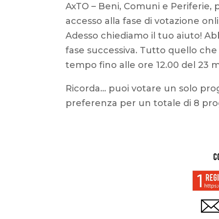
AxTO – Beni, Comuni e Periferie, 
accesso alla fase di votazione onl
Adesso chiediamo il tuo aiuto! A
fase successiva. Tutto quello che 
tempo fino alle ore 12.00 del 23 
Ricorda… puoi votare un solo pro
preferenza per un totale di 8 pro