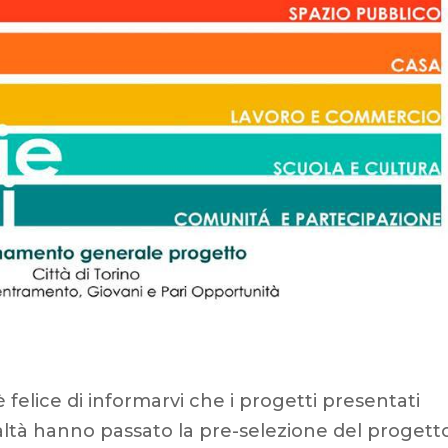
 felice di informarvi che i progetti presentati
ealtà hanno passato la pre-selezione del progett