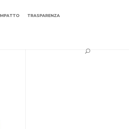
 IMPATTO
TRASPARENZA