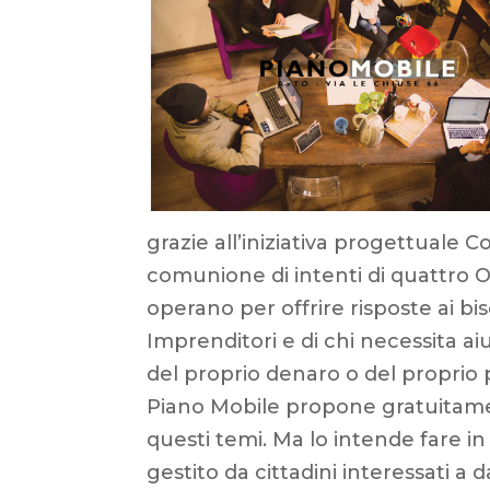
grazie all’iniziativa progettuale Co
comunione di intenti di quattro 
operano per offrire risposte ai bis
Imprenditori e di chi necessita ai
del proprio denaro o del proprio 
Piano Mobile propone gratuitamen
questi temi. Ma lo intende fare i
gestito da cittadini interessati a 