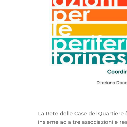
La Rete delle Case del Quartiere è
insieme ad altre associazioni e r