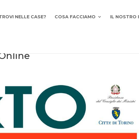
TROVI NELLE CASE?
COSA FACCIAMO
IL NOSTRO
 Online