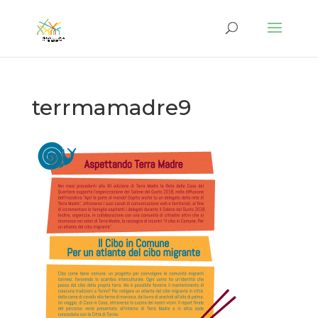
terrmamadre9