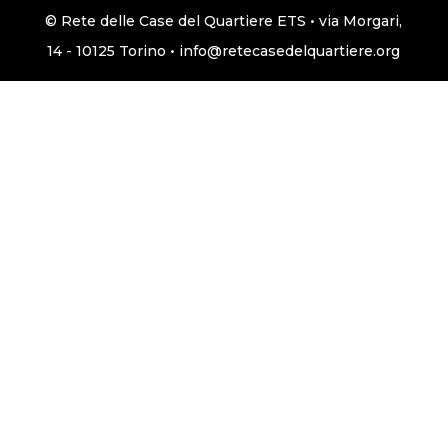
© Rete delle Case del Quartiere ETS • via Morgari,
14 - 10125 Torino • info@retecasedelquartiere.org