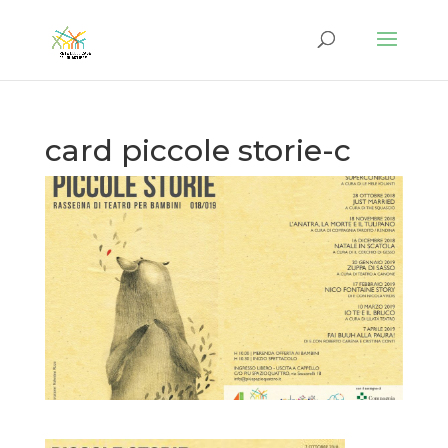
card piccole storie-c