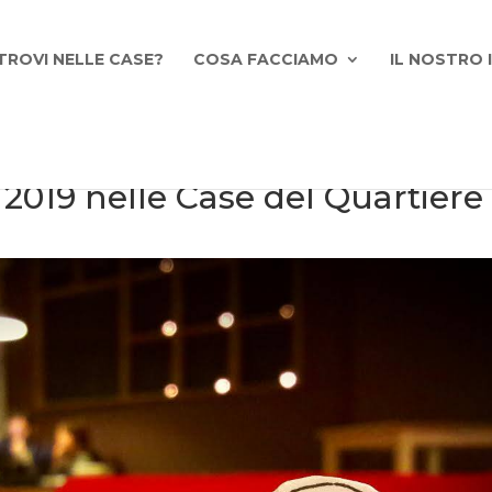
TROVI NELLE CASE?
COSA FACCIAMO
IL NOSTRO
019 nelle Case del Quartiere 