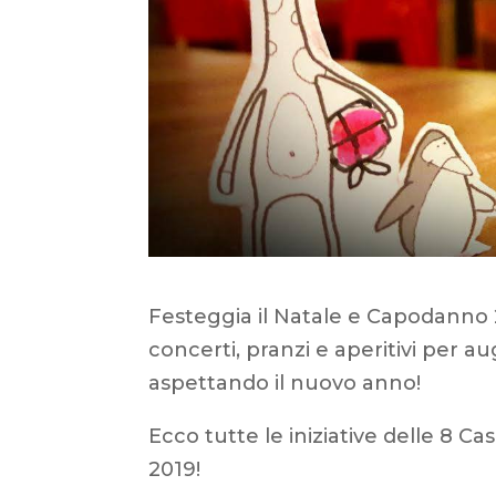
Festeggia il Natale e Capodanno 20
concerti, pranzi e aperitivi per a
aspettando il nuovo anno!
Ecco tutte le iniziative delle 8 C
2019!