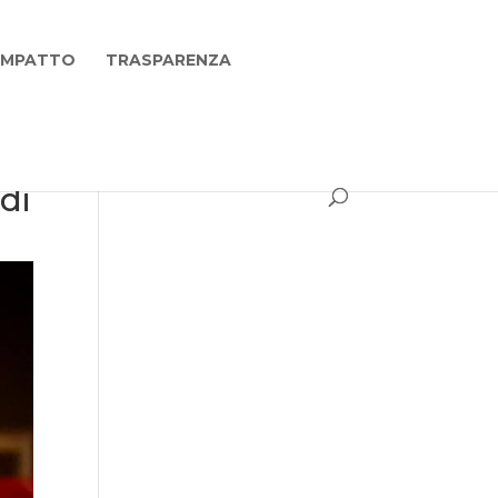
 IMPATTO
TRASPARENZA
di