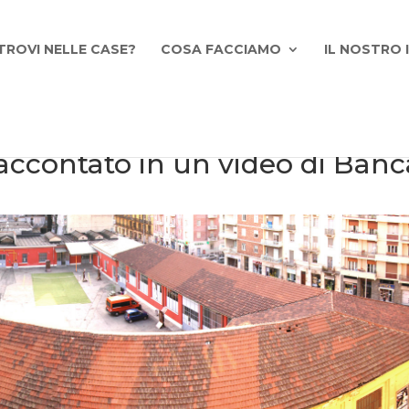
TROVI NELLE CASE?
COSA FACCIAMO
IL NOSTRO
accontato in un video di Banc