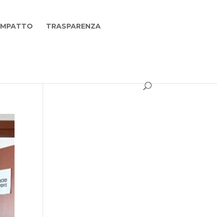
 IMPATTO
TRASPARENZA