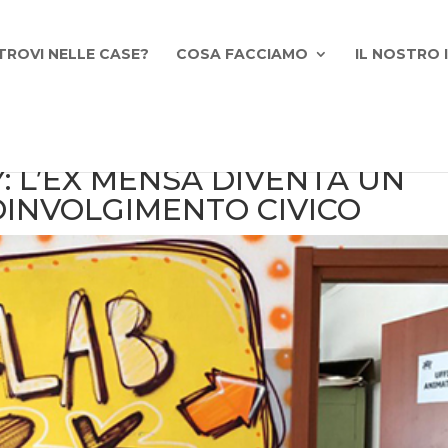
TROVI NELLE CASE?
COSA FACCIAMO
IL NOSTRO
Y: L’EX MENSA DIVENTA UN
OINVOLGIMENTO CIVICO