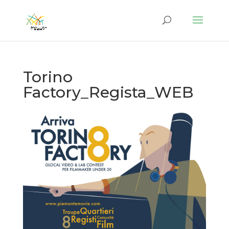
Torino
Factory_Regista_WEB