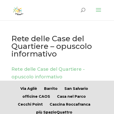
Rete delle Case del
Quartiere – opuscolo
informativo
Rete delle Case del Quartiere -
opuscolo informativo
Via Agliè
Barrito
San Salvario
officine CAOS
Casa nel Parco
Cecchi Point
Cascina Roccafranca
più SpazioQuattro