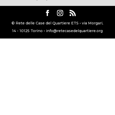
© Rete delle Case del Quartiere ETS • via Morgari,
14 - 10125 Torino • info@retecasedelquartiere.org