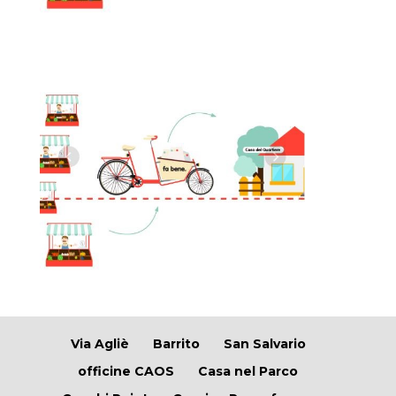
Via Agliè
Barrito
San Salvario
officine CAOS
Casa nel Parco