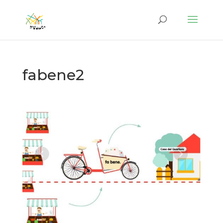
fabene2