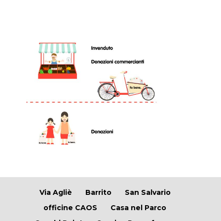
Via Agliè
Barrito
San Salvario
officine CAOS
Casa nel Parco