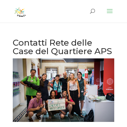
Contatti Rete delle
Case del Quartiere APS