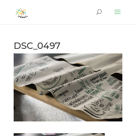
DSC_0497