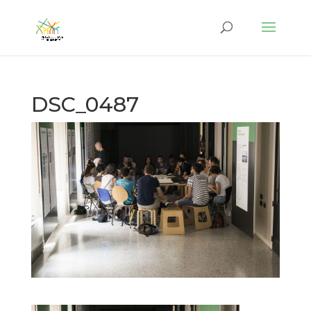
DSC_0487