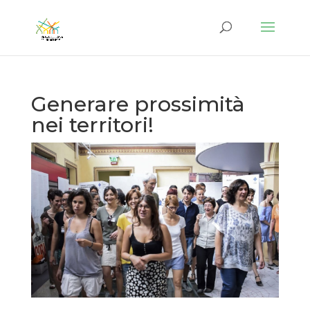
Generare prossimità
nei territori!