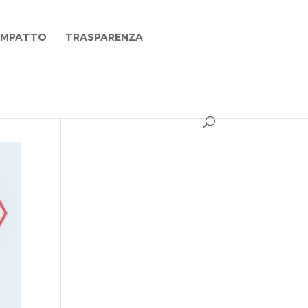
 IMPATTO
TRASPARENZA