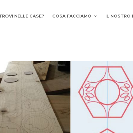
TROVI NELLE CASE?
COSA FACCIAMO
IL NOSTRO