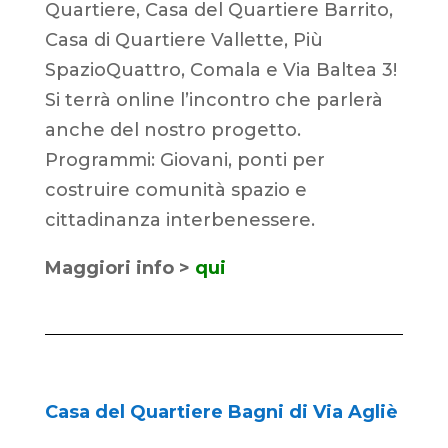
Quartiere, Casa del Quartiere Barrito,
Casa di Quartiere Vallette, Più
SpazioQuattro, Comala e Via Baltea 3!
Si terrà online l’incontro che parlerà
anche del nostro progetto.
Programmi: Giovani, ponti per
costruire comunità spazio e
cittadinanza interbenessere.
Maggiori info >
qui
Casa del Quartiere Bagni di Via Agliè