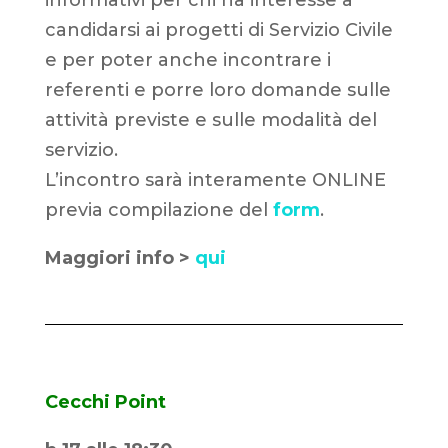
candidarsi ai progetti di Servizio Civile
e per poter anche incontrare i
referenti e porre loro domande sulle
attività previste e sulle modalità del
servizio.
L’incontro sarà interamente ONLINE
previa compilazione del
form
.
Maggiori info >
qui
Cecchi Point