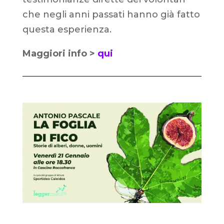
che negli anni passati hanno già fatto
questa esperienza.
Maggiori info >
qui