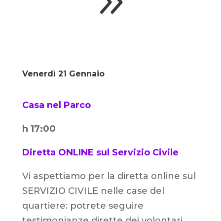
9
Venerdì 21 Gennaio
Casa nel Parco
h 17:00
Diretta ONLINE sul Servizio Civile
Vi aspettiamo per la diretta online sul
SERVIZIO CIVILE nelle case del
quartiere: potrete seguire
testimonianze dirette dei volontari