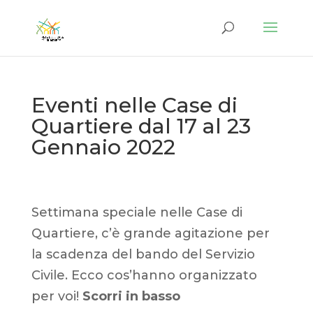
Eventi nelle Case di
Quartiere dal 17 al 23
Gennaio 2022
Settimana speciale nelle Case di
Quartiere, c’è grande agitazione per
la scadenza del bando del Servizio
Civile. Ecco cos’hanno organizzato
per voi!
Scorri in basso