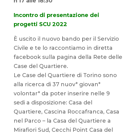
h 17 alle 18:30
Incontro di presentazione dei
progetti SCU 2022
È uscito il nuovo bando per il Servizio
Civile e te lo raccontiamo in diretta
facebook sulla pagina della Rete delle
Case del Quartiere.
Le Case del Quartiere di Torino sono
alla ricerca di 37 nuov* giovan*
volontar* da poter inserire nelle 9
sedi a disposizione: Casa del
Quartiere, Cascina Roccafranca, Casa
nel Parco – la Casa del Quartiere a
Mirafiori Sud, Cecchi Point Casa del