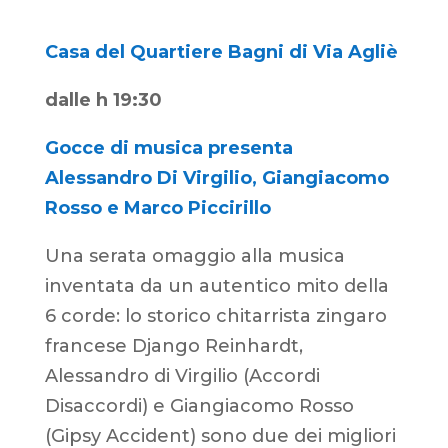
Casa del Quartiere Bagni di Via Agliè
dalle h 19:30
Gocce di musica presenta
Alessandro Di Virgilio, Giangiacomo
Rosso e Marco Piccirillo
Una serata omaggio alla musica
inventata da un autentico mito della
6 corde: lo storico chitarrista zingaro
francese Django Reinhardt,
Alessandro di Virgilio (Accordi
Disaccordi) e Giangiacomo Rosso
(Gipsy Accident) sono due dei migliori