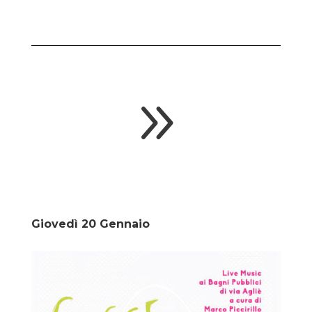
9
Giovedì 20 Gennaio