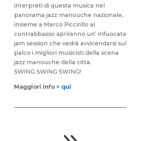
interpreti di questa musica nel
panorama jazz manouche nazionale,
insieme a Marco Piccirillo al
contrabbasso apriranno un’ infuocata
jam session che vedrà avvicendarsi sul
palco i migliori musicisti della scena
jazz manouche della città.
SWING SWING SWING!
Maggiori info >
qui