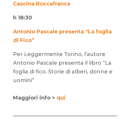
Cascina Roccafranca
h 18:30
Antonio Pascale presenta “La foglia
di Fico”
Per Leggermente Torino, l’autore
Antonio Pascale presenta il libro “La
foglia di fico. Storie di alberi, donne e
uomini”
Maggiori info >
qui