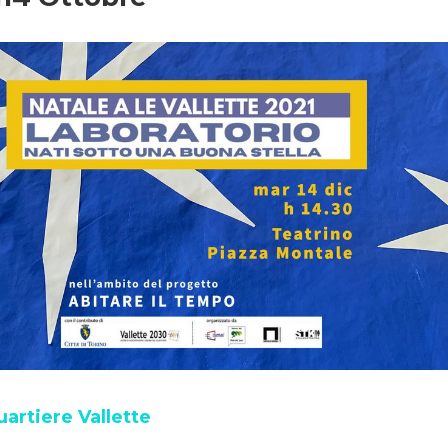
artiere Vallette