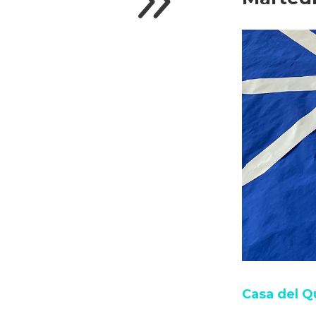
9
Casa del Qu