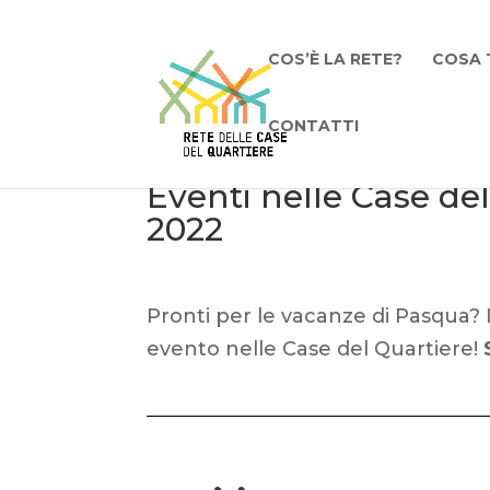
COS’È LA RETE?
COSA 
CONTATTI
Eventi nelle Case del 
2022
Pronti per le vacanze di Pasqua? 
evento nelle Case del Quartiere!