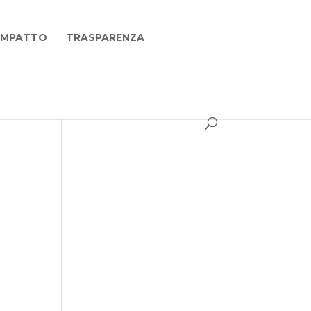
 IMPATTO
TRASPARENZA