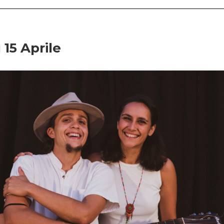
 15 Aprile