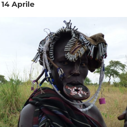
 14 Aprile