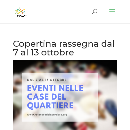
Copertina rassegna dal
7 al 13 ottobre