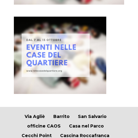
Via Agliè
Barrito
San Salvario
officine CAOS
Casa nel Parco
Cecchi Point
Cascina Roccafranca