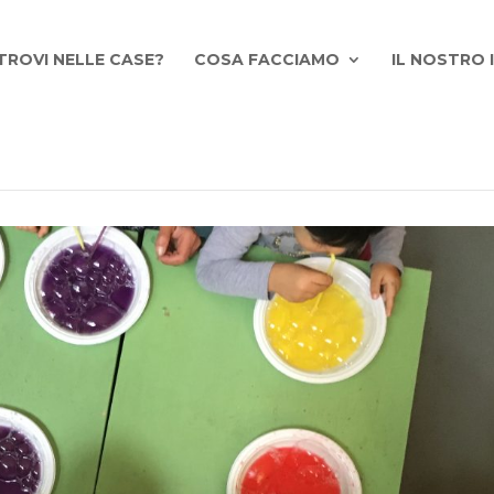
TROVI NELLE CASE?
COSA FACCIAMO
IL NOSTRO