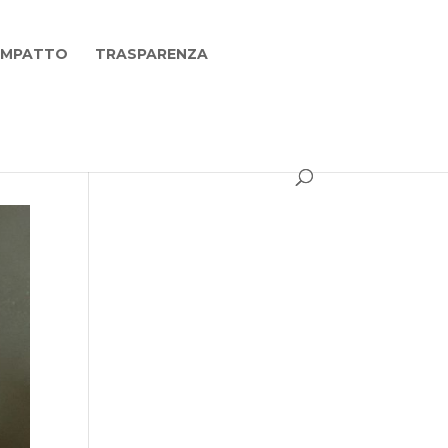
 IMPATTO
TRASPARENZA