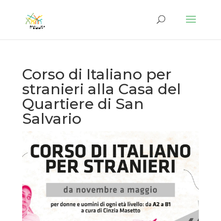
Corso di Italiano per
stranieri alla Casa del
Quartiere di San
Salvario