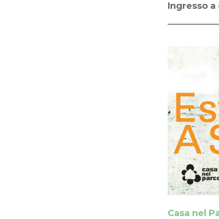
Ingresso a 
Casa nel P