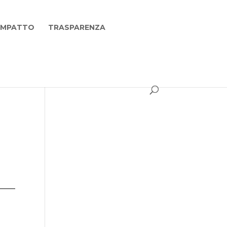
 IMPATTO
TRASPARENZA