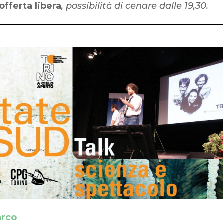
offerta libera
, possibilità di cenare dalle 19,30.
arco