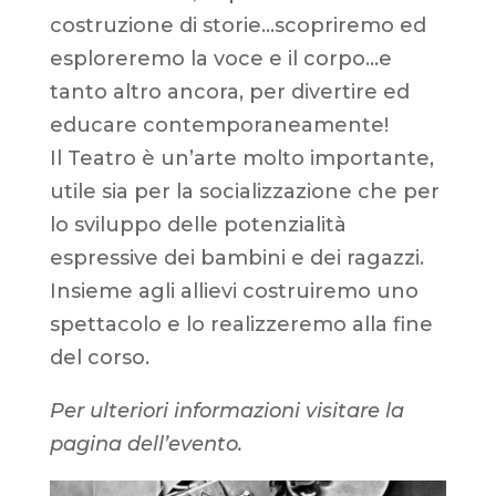
costruzione di storie…scopriremo ed
esploreremo la voce e il corpo…e
tanto altro ancora, per divertire ed
educare contemporaneamente!
Il Teatro è un’arte molto importante,
utile sia per la socializzazione che per
lo sviluppo delle potenzialità
espressive dei bambini e dei ragazzi.
Insieme agli allievi costruiremo uno
spettacolo e lo realizzeremo alla fine
del corso.
Per ulteriori informazioni visitare la
pagina dell’evento.