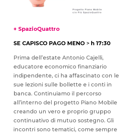
+ SpazioQuattro
SE CAPISCO PAGO MENO
>
h 17:30
Prima dell’estate Antonio Cajelli,
educatore economico finanziario
indipendente, ci ha affascinato con le
sue lezioni sulle bollette e i conti in
banca. Continuiamo il percorso
all’interno del progetto Piano Mobile
creando un vero e proprio gruppo
continuativo di mutuo sostegno. Gli
incontri sono tematici, come sempre