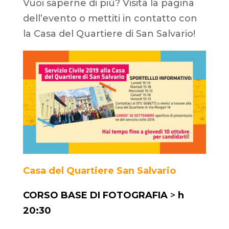
Vuoi saperne di più? Visita la pagina
dell’evento o mettiti in contatto con
la Casa del Quartiere di San Salvario!
Casa del Quartiere San Salvario
CORSO BASE DI FOTOGRAFIA
>
h
20:30