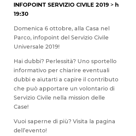
INFOPOINT SERVIZIO CIVILE 2019
>
h
19:30
Domenica 6 ottobre, alla Casa nel
Parco, infopoint del Servizio Civile
Universale 2019!
Hai dubbi? Perlessità? Uno sportello
informativo per chiarire eventuali
dubbi e aiutarti a capire il contributo
che può apportare un volontario di
Servizio Civile nella mission delle
Case!
Vuoi saperne di più? Visita la pagina
dell’evento!