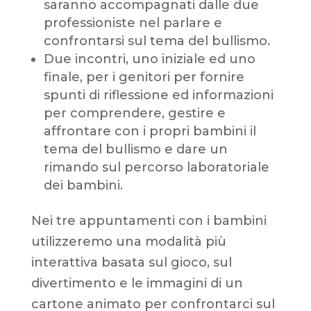
saranno accompagnati dalle due
professioniste nel parlare e
confrontarsi sul tema del bullismo.
Due incontri, uno iniziale ed uno
finale, per i genitori per fornire
spunti di riflessione ed informazioni
per comprendere, gestire e
affrontare con i propri bambini il
tema del bullismo e dare un
rimando sul percorso laboratoriale
dei bambini.
Nei tre appuntamenti con i bambini
utilizzeremo una modalità più
interattiva basata sul gioco, sul
divertimento e le immagini di un
cartone animato per confrontarci sul