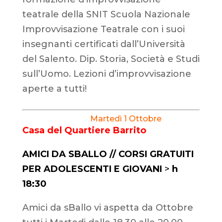
teatrale della SNIT Scuola Nazionale
Improvvisazione Teatrale con i suoi
insegnanti certificati dall’Università
del Salento. Dip. Storia, Società e Studi
sull’Uomo. Lezioni d’improvvisazione
aperte a tutti!
Martedì 1 Ottobre
Casa del Quartiere Barrito
AMICI DA SBALLO // CORSI GRATUITI
PER ADOLESCENTI E GIOVANI
>
h
18
:30
Amici da sBallo vi aspetta da Ottobre