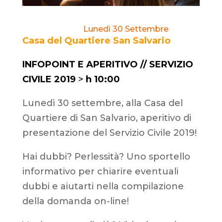
Lunedì 30 Settembre
Casa del Quartiere San Salvario
INFOPOINT E APERITIVO // SERVIZIO
CIVILE 2019
>
h 10:00
Lunedì 30 settembre, alla Casa del
Quartiere di San Salvario, aperitivo di
presentazione del Servizio Civile 2019!
Hai dubbi? Perlessità? Uno sportello
informativo per chiarire eventuali
dubbi e aiutarti nella compilazione
della domanda on-line!