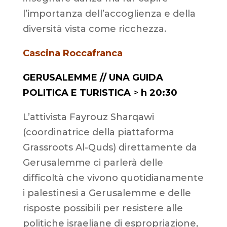
l’importanza dell’accoglienza e della
diversità vista come ricchezza.
Cascina Roccafranca
GERUSALEMME // UNA GUIDA
POLITICA E TURISTICA
>
h 20:30
L’attivista Fayrouz Sharqawi
(coordinatrice della piattaforma
Grassroots Al-Quds) direttamente da
Gerusalemme ci parlerà delle
difficoltà che vivono quotidianamente
i palestinesi a Gerusalemme e delle
risposte possibili per resistere alle
politiche israeliane di espropriazione,