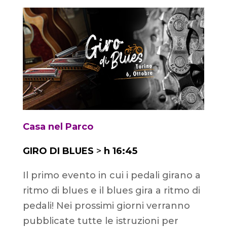
Casa nel Parco
GIRO DI BLUES
>
h 16
:45
Il primo evento in cui i pedali girano a
ritmo di blues e il blues gira a ritmo di
pedali! Nei prossimi giorni verranno
pubblicate tutte le istruzioni per