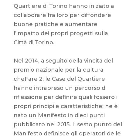
Quartiere di Torino hanno iniziato a
collaborare fra loro per diffondere
buone pratiche e aumentare
l’impatto dei propri progetti sulla
Città di Torino.
Nel 2014, a seguito della vincita del
premio nazionale per la cultura
cheFare 2, le Case del Quartiere
hanno intrapreso un percorso di
riflessione per definire quali fossero i
propri principi e caratteristiche: ne è
nato un Manifesto in dieci punti
pubblicato nel 2015. Il sesto punto del
Manifesto definisce gli operatori delle