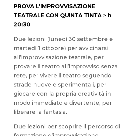
PROVA L’IMPROVVISAZIONE
TEATRALE CON QUINTA TINTA
>
h
20:30
Due lezioni (lunedì 30 settembre e
martedì 1 ottobre) per avvicinarsi
all’improvvisazione teatrale, per
provare il teatro all’improvviso senza
rete, per vivere il teatro seguendo
strade nuove e sperimentali, per
giocare con la propria creatività in
modo immediato e divertente, per
liberare la fantasia.
Due lezioni per scoprire il percorso di
formazione d’improvvisazione