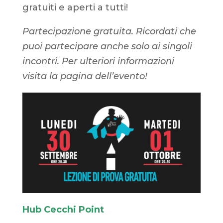
gratuiti e aperti a tutti!
Partecipazione gratuita. Ricordati che
puoi partecipare anche solo ai singoli
incontri. Per ulteriori informazioni
visita la pagina dell’evento!
Hub Cecchi Point