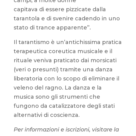
campi, a molte donne
capitava di essere pizzicate dalla
tarantola e di svenire cadendo in uno
stato di trance apparente”.
Il tarantismo è un’antichissima pratica
terapeutica coreutica musicale e il
rituale veniva praticato dai morsicati
(veri o presunti) tramite una danza
liberatoria con lo scopo di eliminare il
veleno del ragno. La danza e la
musica sono gli strumenti che
fungono da catalizzatore degli stati
alternativi di coscienza.
Per informazioni e iscrizioni, visitare la