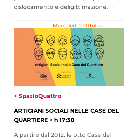
dislocamento e deligittimazione.
Mercoledì 2 Ottobre
+ SpazioQuattro
ARTIGIANI SOCIALI NELLE CASE DEL
QUARTIERE
>
h 17:30
A partire dal 2012, le otto Case del