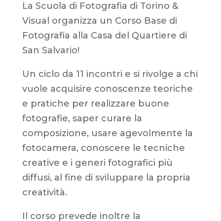
La Scuola di Fotografia di Torino &
Visual organizza un Corso Base di
Fotografia alla Casa del Quartiere di
San Salvario!
Un ciclo da 11 incontri e si rivolge a chi
vuole acquisire conoscenze teoriche
e pratiche per realizzare buone
fotografie, saper curare la
composizione, usare agevolmente la
fotocamera, conoscere le tecniche
creative e i generi fotografici più
diffusi, al fine di sviluppare la propria
creatività.
Il corso prevede inoltre la