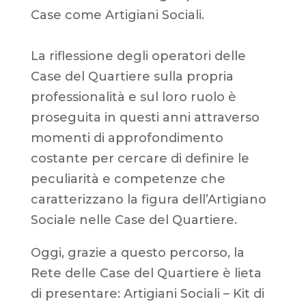
Case come Artigiani Sociali.
La riflessione degli operatori delle
Case del Quartiere sulla propria
professionalità e sul loro ruolo è
proseguita in questi anni attraverso
momenti di approfondimento
costante per cercare di definire le
peculiarità e competenze che
caratterizzano la figura dell’Artigiano
Sociale nelle Case del Quartiere.
Oggi, grazie a questo percorso, la
Rete delle Case del Quartiere è lieta
di presentare: Artigiani Sociali – Kit di