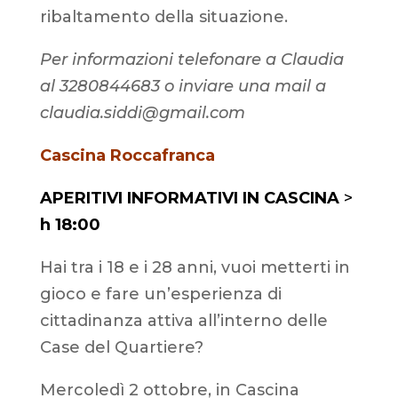
ribaltamento della situazione.
Per informazioni telefonare a Claudia
al 3280844683 o inviare una mail a
claudia.siddi@gmail.com
Cascina Roccafranca
APERITIVI INFORMATIVI IN CASCINA
>
h 18:00
Hai tra i 18 e i 28 anni, vuoi metterti in
gioco e fare un’esperienza di
cittadinanza attiva all’interno delle
Case del Quartiere?
Mercoledì 2 ottobre, in Cascina