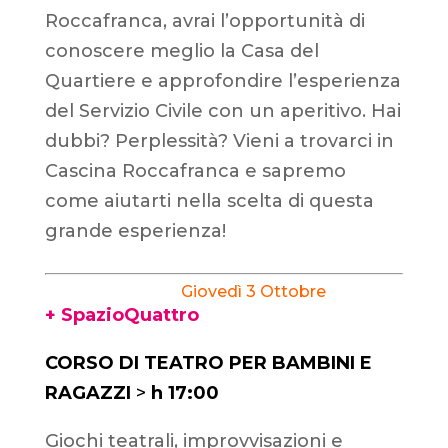
Roccafranca, avrai l’opportunità di
conoscere meglio la Casa del
Quartiere e approfondire l’esperienza
del Servizio Civile con un aperitivo. Hai
dubbi? Perplessità? Vieni a trovarci in
Cascina Roccafranca e sapremo
come aiutarti nella scelta di questa
grande esperienza!
Giovedì 3 Ottobre
+ SpazioQuattro
CORSO DI TEATRO PER BAMBINI E
RAGAZZI
>
h 17:00
Giochi teatrali, improvvisazioni e