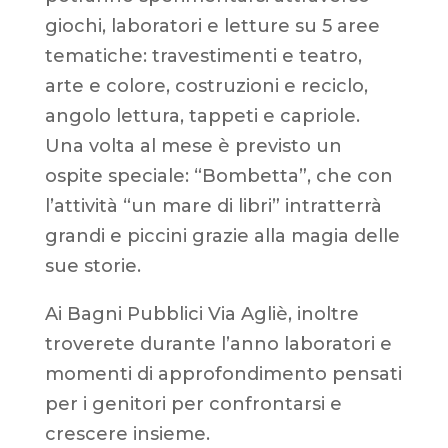
giochi, laboratori e letture su 5 aree
tematiche: travestimenti e teatro,
arte e colore, costruzioni e reciclo,
angolo lettura, tappeti e capriole.
Una volta al mese è previsto un
ospite speciale: “Bombetta”, che con
l’attività “un mare di libri” intratterrà
grandi e piccini grazie alla magia delle
sue storie.
Ai Bagni Pubblici Via Agliè, inoltre
troverete durante l’anno laboratori e
momenti di approfondimento pensati
per i genitori per confrontarsi e
crescere insieme.