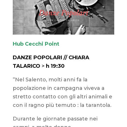
Hub Cecchi Point
DANZE POPOLARI // CHIARA
TALARICO
>
h 19:30
”Nel Salento, molti anni fa la
popolazione in campagna viveva a
stretto contatto con gli altri animali e
con il ragno più temuto : la tarantola.
Durante le giornate passate nei