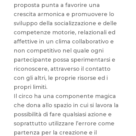
proposta punta a favorire una
crescita armonica e promuovere lo
sviluppo della socializzazione e delle
competenze motorie, relazionali ed
affettive in un clima collaborativo e
non competitivo nel quale ogni
partecipante possa sperimentarsi e
riconoscere, attraverso il contatto
con gli altri, le proprie risorse ed i
propri limiti.
Il circo ha una componente magica
che dona allo spazio in cui si lavora la
possibilità di fare qualsiasi azione e
soprattutto utilizzare l’errore come
partenza per la creazione e il