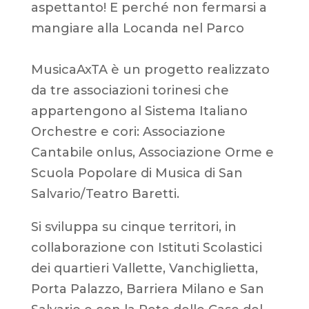
aspettanto! E perché non fermarsi a
mangiare alla Locanda nel Parco
MusicaAxTA è un progetto realizzato
da tre associazioni torinesi che
appartengono al Sistema Italiano
Orchestre e cori: Associazione
Cantabile onlus, Associazione Orme e
Scuola Popolare di Musica di San
Salvario/Teatro Baretti.
Si sviluppa su cinque territori, in
collaborazione con Istituti Scolastici
dei quartieri Vallette, Vanchiglietta,
Porta Palazzo, Barriera Milano e San