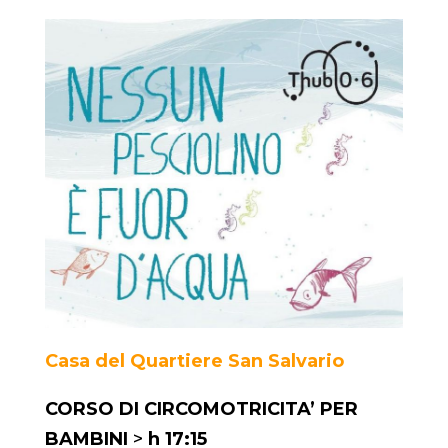
Casa del Quartiere San Salvario
CORSO DI CIRCOMOTRICITA’ PER
BAMBINI
>
h 17:15