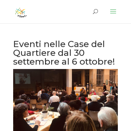
Eventi nelle Case del
Quartiere dal 30
settembre al 6 ottobre!