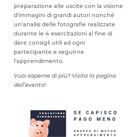
preparazione alle uscite con la visione
d’immagini di grandi autori nonché
un’analisi delle fotografie realizzate
durante le 4 esercitazioni al fine di
dare consigli utili ad ogni
partecipante e seguirne
l’apprendimento.
Vuoi saperne di più? Visita la pagina
dell’evento!