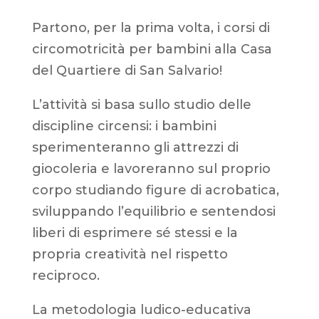
Partono, per la prima volta, i corsi di
circomotricità per bambini alla Casa
del Quartiere di San Salvario!
L’attività si basa sullo studio delle
discipline circensi: i bambini
sperimenteranno gli attrezzi di
giocoleria e lavoreranno sul proprio
corpo studiando figure di acrobatica,
sviluppando l’equilibrio e sentendosi
liberi di esprimere sé stessi e la
propria creatività nel rispetto
reciproco.
La metodologia ludico-educativa