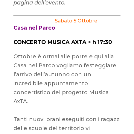
pagina dell’evento.
Sabato 5 Ottobre
Casa nel Parco
CONCERTO MUSICA AXTA
>
h 17:30
Ottobre è ormai alle porte e qui alla
Casa nel Parco vogliamo festeggiare
l’arrivo dell’autunno con un
incredibile appuntamento
concertistico del progetto Musica
AxTA.
Tanti nuovi brani eseguiti con i ragazzi
delle scuole del territorio vi