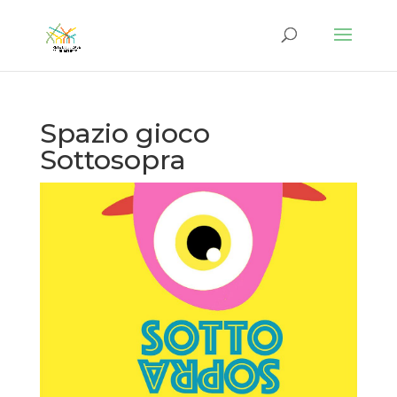
Spazio gioco
Sottosopra