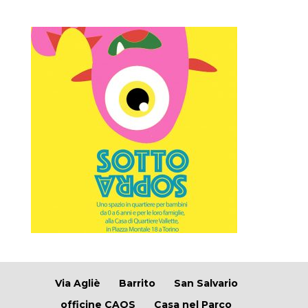
Via Agliè
Barrito
San Salvario
officine CAOS
Casa nel Parco