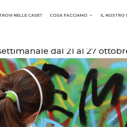
TROVI NELLE CASE?
COSA FACCIAMO
IL NOSTRO
ettimanale dal 21 al 27 ottobr