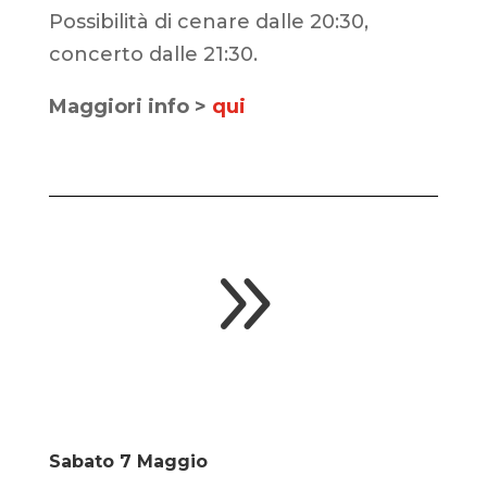
Possibilità di cenare dalle 20:30,
concerto dalle 21:30.
Maggiori info >
qui
9
Sabato 7 Maggio