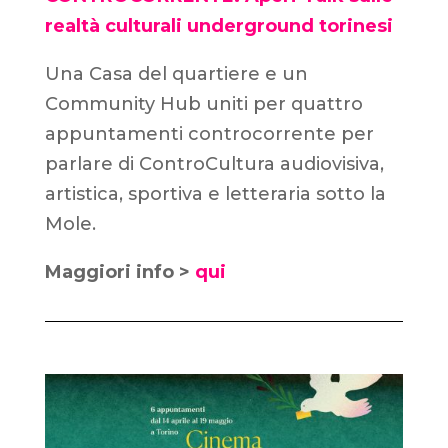
realtà culturali underground torinesi
Una Casa del quartiere e un
Community Hub uniti per quattro
appuntamenti controcorrente per
parlare di ControCultura audiovisiva,
artistica, sportiva e letteraria sotto la
Mole.
Maggiori info >
qui