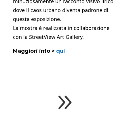
minuziosamente un racconto visivo lirico
dove il caos urbano diventa padrone di
questa esposizione.
La mostra è realizzata in collaborazione
con la StreetView Art Gallery.
Maggiori info >
qui
9