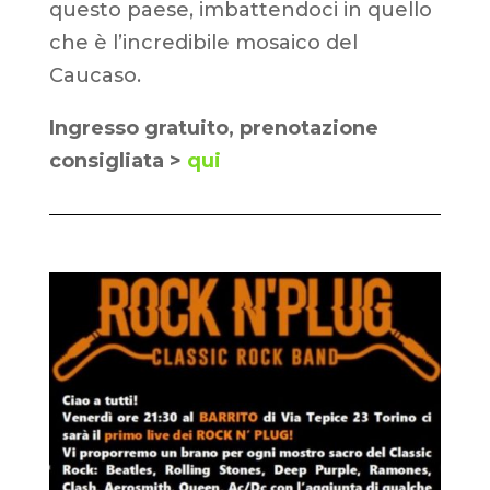
questo paese, imbattendoci in quello
che è l’incredibile mosaico del
Caucaso.
Ingresso gratuito, prenotazione
consigliata
>
qui