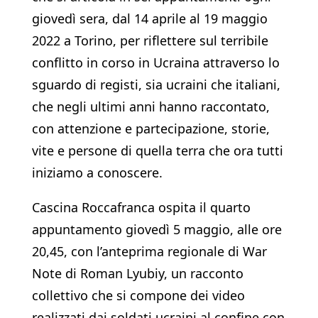
giovedì sera, dal 14 aprile al 19 maggio
2022 a Torino, per riflettere sul terribile
conflitto in corso in Ucraina attraverso lo
sguardo di registi, sia ucraini che italiani,
che negli ultimi anni hanno raccontato,
con attenzione e partecipazione, storie,
vite e persone di quella terra che ora tutti
iniziamo a conoscere.
Cascina Roccafranca ospita il quarto
appuntamento giovedì 5 maggio, alle ore
20,45, con l’anteprima regionale di War
Note di Roman Lyubiy, un racconto
collettivo che si compone dei video
realizzati dai soldati ucraini al confine con