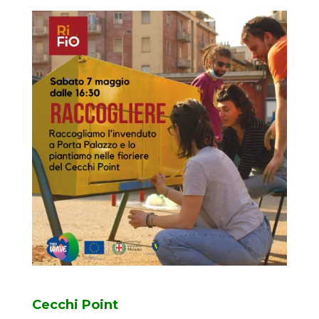
Cecchi Point