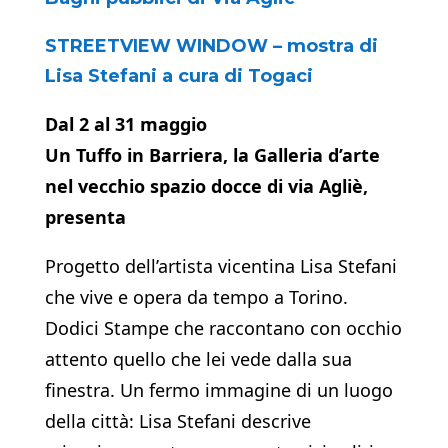
STREETVIEW WINDOW – mostra di
Lisa Stefani a cura di Togaci
Dal 2 al 31 maggio
Un Tuffo in Barriera, la Galleria d’arte
nel vecchio spazio docce di via Agliè,
presenta
Progetto dell’artista vicentina Lisa Stefani
che vive e opera da tempo a Torino.
Dodici Stampe che raccontano con occhio
attento quello che lei vede dalla sua
finestra. Un fermo immagine di un luogo
della città: Lisa Stefani descrive