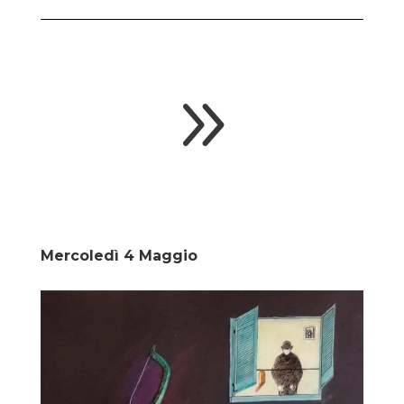
9
Mercoledì 4 Maggio