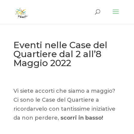
Eventi nelle Case del
Quartiere dal 2 all’8
Maggio 2022
Vi siete accorti che siamo a maggio?
Ci sono le Case del Quartiere a
ricordarvelo con tantissime iniziative
da non perdere,
scorri in basso!