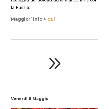
la Russia.
Maggiori info >
qui
9
Venerdì 6 Maggio