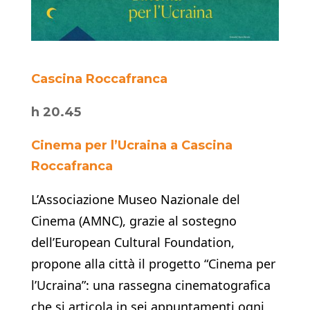
Cascina Roccafranca
h 20.45
Cinema per l’Ucraina a Cascina
Roccafranca
L’Associazione Museo Nazionale del
Cinema (AMNC), grazie al sostegno
dell’European Cultural Foundation,
propone alla città il progetto “Cinema per
l’Ucraina”: una rassegna cinematografica
che si articola in sei appuntamenti ogni