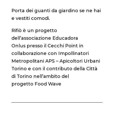
Porta dei guanti da giardino se ne hai
e vestiti comodi.
Rifiò è un progetto
dell’associazione
Educadora
Onlus
presso il Cecchi Point in
collaborazione con
Impollinatori
Metropolitani APS – Apicoltori Urbani
Torino
e con il contributo della
Città
di Torino
nell’ambito del
progetto
Food Wave