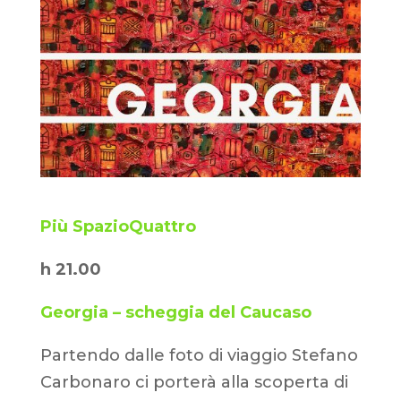
Più SpazioQuattro
h 21.00
Georgia – scheggia del Caucaso
Partendo dalle foto di viaggio Stefano
Carbonaro ci porterà alla scoperta di