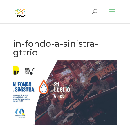
in-fondo-a-sinistra-
gttrio