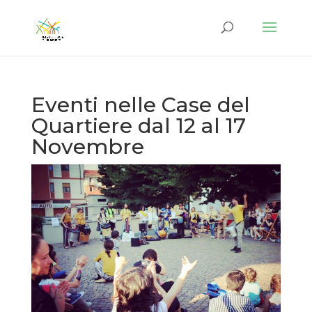
Eventi nelle Case del
Quartiere dal 12 al 17
Novembre