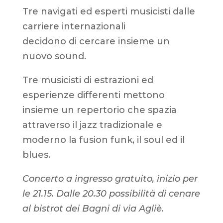
Tre navigati ed esperti musicisti dalle
carriere internazionali
decidono di cercare insieme un
nuovo sound.
Tre musicisti di estrazioni ed
esperienze differenti mettono
insieme un repertorio che spazia
attraverso il jazz tradizionale e
moderno la fusion funk, il soul ed il
blues.
Concerto a ingresso gratuito, inizio per
le 21.15. Dalle 20.30 possibilità di cenare
al bistrot dei Bagni di via Agliè.