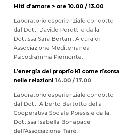
Miti d’amore > ore 10.00 / 13.00
Laboratorio esperienziale condotto
dal Dott. Davide Perotti e dalla
Dott.ssa Sara Bertani. A cura di
Associazione Mediterranea
Psicodramma Piemonte.
L’energia del proprio KI come risorsa
nelle relazioni
14.00 / 17.00
Laboratorio esperienziale condotto
dal Dott. Alberto Bertotto della
Cooperativa Sociale Poiesis e dalla
Dott.ssa Isabella Bonapace
dell’Associazione Tiarè.