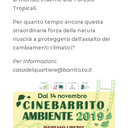
Tropicali.
Per quanto tempo ancora questa
straordinaria forza della natura
riuscirà a proteggersi dall’assalto dei
cambiamenti climatici?
Per informazioni:
casadelquartiere@barrito.to.it