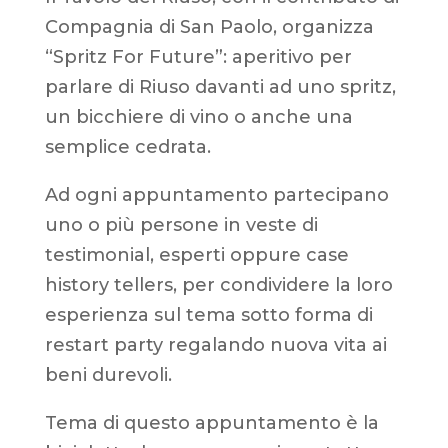
Compagnia di San Paolo, organizza
“Spritz For Future”: aperitivo per
parlare di Riuso davanti ad uno spritz,
un bicchiere di vino o anche una
semplice cedrata.
Ad ogni appuntamento partecipano
uno o più persone in veste di
testimonial, esperti oppure case
history tellers, per condividere la loro
esperienza sul tema sotto forma di
restart party regalando nuova vita ai
beni durevoli.
Tema di questo appuntamento è la