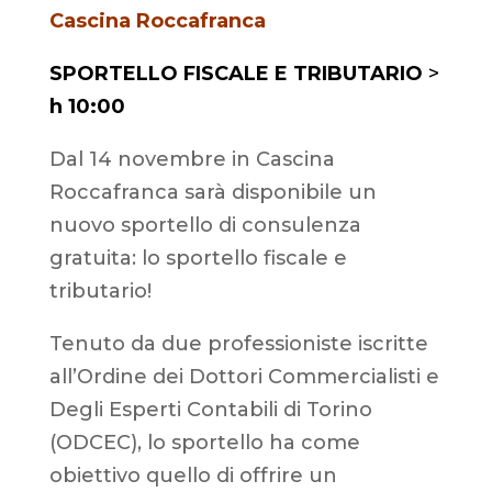
Cascina Roccafranca
SPORTELLO FISCALE E TRIBUTARIO
>
h 10:00
Dal 14 novembre in Cascina
Roccafranca sarà disponibile un
nuovo sportello di consulenza
gratuita: lo sportello fiscale e
tributario!
Tenuto da due professioniste iscritte
all’Ordine dei Dottori Commercialisti e
Degli Esperti Contabili di Torino
(ODCEC), lo sportello ha come
obiettivo quello di offrire un