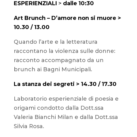
ESPERIENZIALI
>
dalle
10:30
Art Brunch – D’amore non si muore >
10.30 / 13.00
Quando l’arte e la letteratura
raccontano la violenza sulle donne:
racconto accompagnato da un
brunch ai Bagni Municipali.
La stanza dei segreti > 14.30 / 17.30
Laboratorio esperienziale di poesia e
origami condotto dalla Dott.ssa
Valeria Bianchi Milan e dalla Dott.ssa
Silvia Rosa.