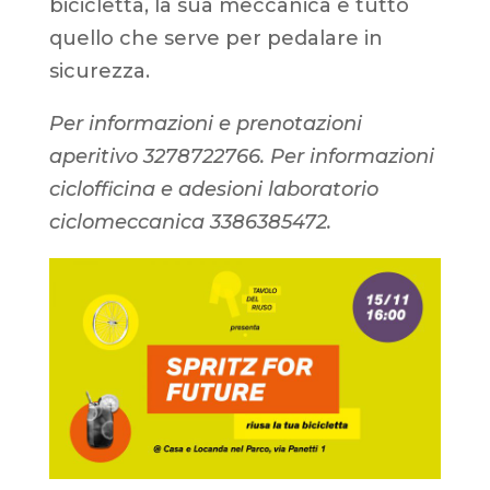
bicicletta, la sua meccanica e tutto
quello che serve per pedalare in
sicurezza.
Per informazioni e prenotazioni
aperitivo 3278722766. Per informazioni
ciclofficina e adesioni laboratorio
ciclomeccanica 3386385472.