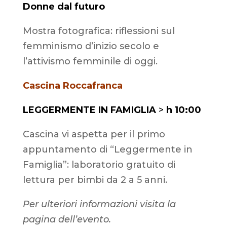
Donne dal futuro
Mostra fotografica: riflessioni sul
femminismo d’inizio secolo e
l’attivismo femminile di oggi.
Cascina Roccafranca
LEGGERMENTE IN FAMIGLIA
>
h 10:00
Cascina vi aspetta per il primo
appuntamento di “Leggermente in
Famiglia”: laboratorio gratuito di
lettura per bimbi da 2 a 5 anni.
Per ulteriori informazioni visita la
pagina dell’evento.