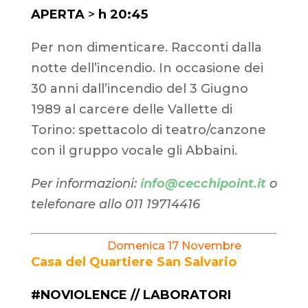
APERTA
>
h 20:45
Per non dimenticare. Racconti dalla
notte dell’incendio. In occasione dei
30 anni dall’incendio del 3 Giugno
1989 al carcere delle Vallette di
Torino: spettacolo di teatro/canzone
con il gruppo vocale gli Abbaini.
Per informazioni:
info@cecchipoint.it
o
telefonare allo 011 19714416
Domenica 17 Novembre
Casa del Quartiere San Salvario
#NOVIOLENCE // LABORATORI