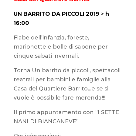
UN BARRITO DA PICCOLI 2019
>
h
16
:00
Fiabe dell’infanzia, foreste,
marionette e bolle di sapone per
cinque sabati invernali.
Torna Un barrito da piccoli, spettacoli
teatrali per bambini e famiglie alla
Casa del Quartiere Barrito…e se si
vuole è possibile fare merenda!!!
Il primo appuntamento con “I SETTE
NANI DI BIANCANEVE”
Per informazioni: