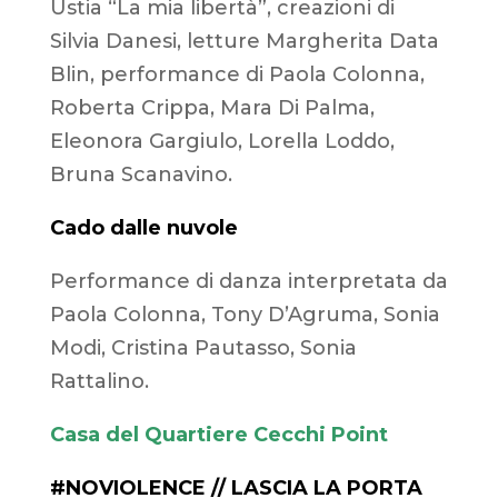
Ustia “La mia libertà”, creazioni di
Silvia Danesi, letture Margherita Data
Blin, performance di Paola Colonna,
Roberta Crippa, Mara Di Palma,
Eleonora Gargiulo, Lorella Loddo,
Bruna Scanavino.
Cado dalle nuvole
Performance di danza interpretata da
Paola Colonna, Tony D’Agruma, Sonia
Modi, Cristina Pautasso, Sonia
Rattalino.
Casa del Quartiere Cecchi Point
#NOVIOLENCE // LASCIA LA PORTA