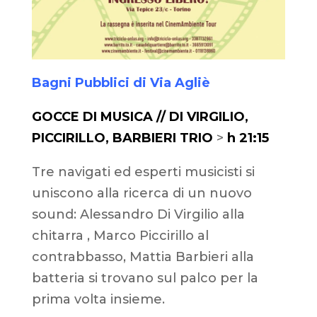
Bagni Pubblici di Via Agliè
GOCCE DI MUSICA // DI VIRGILIO,
PICCIRILLO, BARBIERI TRIO
>
h 21:15
Tre navigati ed esperti musicisti si
uniscono alla ricerca di un nuovo
sound: Alessandro Di Virgilio alla
chitarra , Marco Piccirillo al
contrabbasso, Mattia Barbieri alla
batteria si trovano sul palco per la
prima volta insieme.