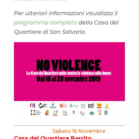
Per ulteriori informazioni visualizza il
programma completo
della Casa del
Quartiere di San Salvario.
Sabato 16 Novembre
Casa del Quartiere Barrito