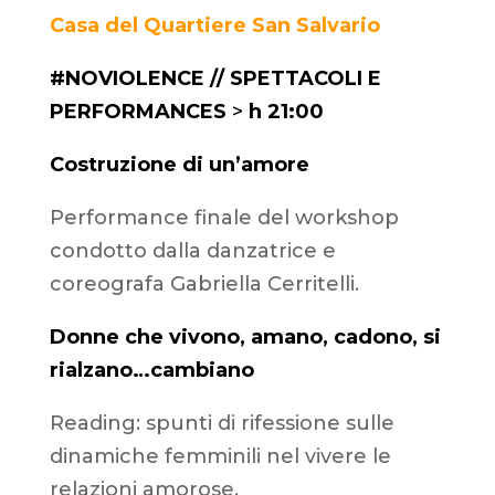
Casa del Quartiere San Salvario
#NOVIOLENCE // SPETTACOLI E
PERFORMANCES
>
h 21:00
Costruzione di un’amore
Performance finale del workshop
condotto dalla danzatrice e
coreografa Gabriella Cerritelli.
Donne che vivono, amano, cadono, si
rialzano…cambiano
Reading: spunti di rifessione sulle
dinamiche femminili nel vivere le
relazioni amorose.