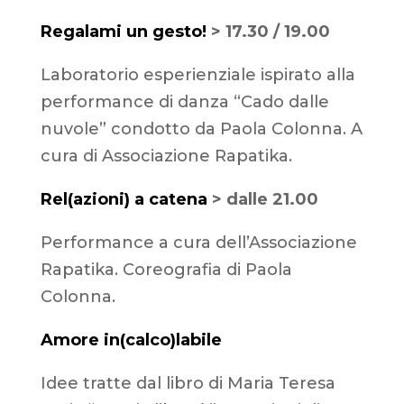
Regalami un gesto!
> 17.30 / 19.00
Laboratorio esperienziale ispirato alla
performance di danza “Cado dalle
nuvole” condotto da Paola Colonna. A
cura di Associazione Rapatika.
Rel(azioni) a catena
> dalle 21.00
Performance a cura dell’Associazione
Rapatika. Coreografia di Paola
Colonna.
Amore in(calco)labile
Idee tratte dal libro di Maria Teresa