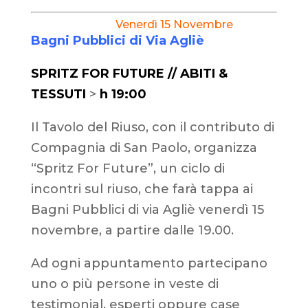
Venerdì 15 Novembre
Bagni Pubblici di Via Agliè
SPRITZ FOR FUTURE // ABITI &
TESSUTI
>
h 19:00
Il Tavolo del Riuso, con il contributo di
Compagnia di San Paolo, organizza
“Spritz For Future”, un ciclo di
incontri sul riuso, che farà tappa ai
Bagni Pubblici di via Agliè venerdì 15
novembre, a partire dalle 19.00.
Ad ogni appuntamento partecipano
uno o più persone in veste di
testimonial, esperti oppure case