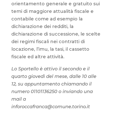
orientamento generale e gratuito sui
temi di maggiore attualità fiscale e
contabile come ad esempio la
dichiarazione dei redditi, la
dichiarazione di successione, le scelte
dei regimi fiscali nei contratti di
locazione, l’imu, la tasi, il cassetto
fiscale ed altre attività.
Lo Sportello è attivo il secondo e il
quarto giovedì del mese, dalle 10 alle
12, su appuntamento chiamando il
numero 01101136250 o inviando una
mail a
inforoccafranca@comune.torino.it