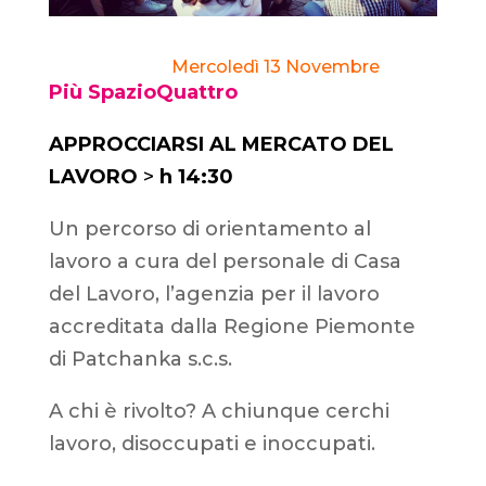
Mercoledì 13 Novembre
Più SpazioQuattro
APPROCCIARSI AL MERCATO DEL
LAVORO
>
h 14:30
Un percorso di orientamento al
lavoro a cura del personale di Casa
del Lavoro, l’agenzia per il lavoro
accreditata dalla Regione Piemonte
di Patchanka s.c.s.
A chi è rivolto? A chiunque cerchi
lavoro, disoccupati e inoccupati.