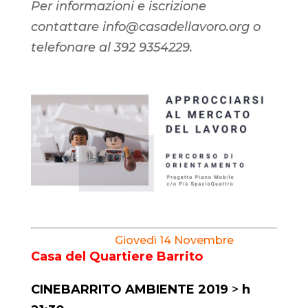
Per informazioni e iscrizione
contattare info@casadellavoro.org o
telefonare al 392 9354229.
Giovedì 14 Novembre
Casa del Quartiere Barrito
CINEBARRITO AMBIENTE 2019
>
h