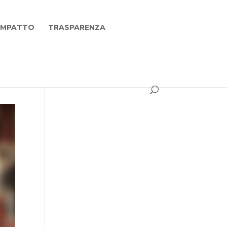
 IMPATTO
TRASPARENZA