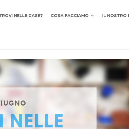
TROVI NELLE CASE?
COSA FACCIAMO
IL NOSTRO