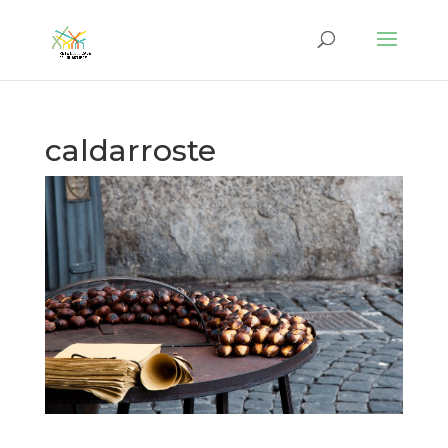
caldarroste