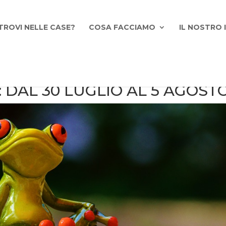
TROVI NELLE CASE?
COSA FACCIAMO
IL NOSTRO
: DAL 30 LUGLIO AL 5 AGOST