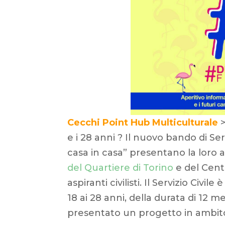
Cecchi Point Hub Multiculturale
e i 28 anni ? Il nuovo bando di Serv
casa in casa” presentano la loro a
del Quartiere di Torino
e del Cent
aspiranti civilisti. Il Servizio Civi
18 ai 28 anni, della durata di 12 m
presentato un progetto in ambito 