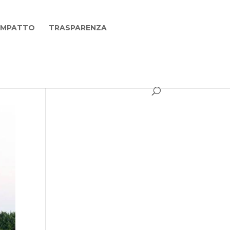
 IMPATTO
TRASPARENZA