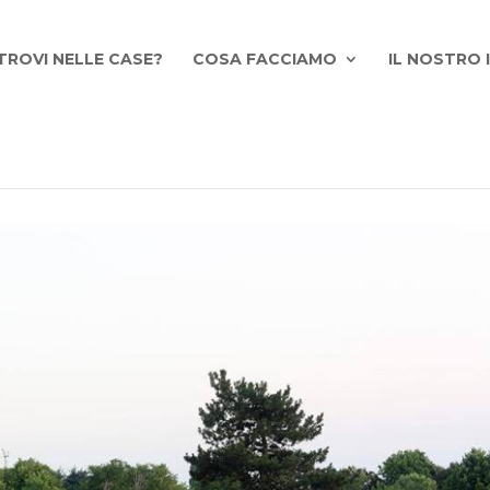
TROVI NELLE CASE?
COSA FACCIAMO
IL NOSTRO