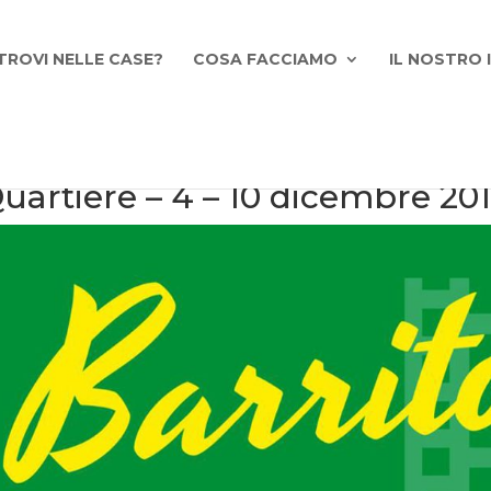
TROVI NELLE CASE?
COSA FACCIAMO
IL NOSTRO
Quartiere – 4 – 10 dicembre 20