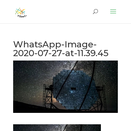
WhatsApp-Image-
2020-07-27-at-11.39.45