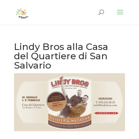
Lindy Bros alla Casa
del Quartiere di San
Salvario