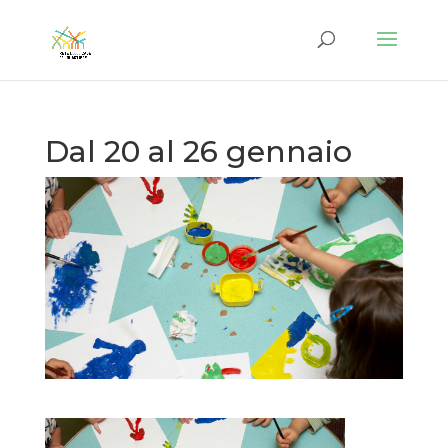
Dal 20 al 26 gennaio