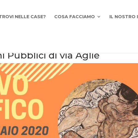
TROVI NELLE CASE?
COSA FACCIAMO
IL NOSTRO
i Pubblici di via Agliè