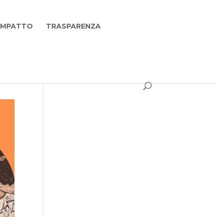
 IMPATTO
TRASPARENZA