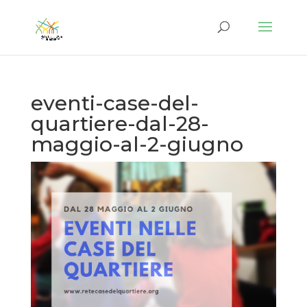
eventi-case-del-
quartiere-dal-28-
maggio-al-2-giugno